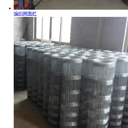
编织网围栏