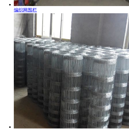
编织网围栏