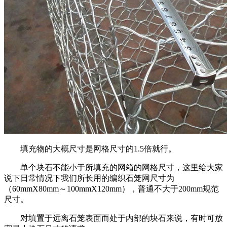
填充物的大概尺寸是网格尺寸的1.5倍就行。
单个块石不能小于所填充的网箱的网格尺寸，这里给大家
说下日常情况下我们所长用的编织石笼网尺寸为
（60mmX80mm～100mmX120mm），普通不大于200mm规范
尺寸。
对填置于远离石笼表面而处于内部的块石来说，有时可放