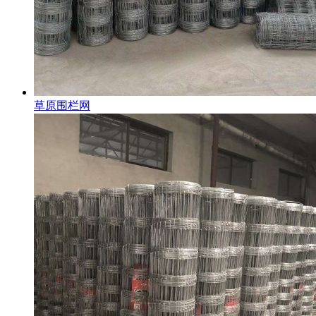
草原围栏网