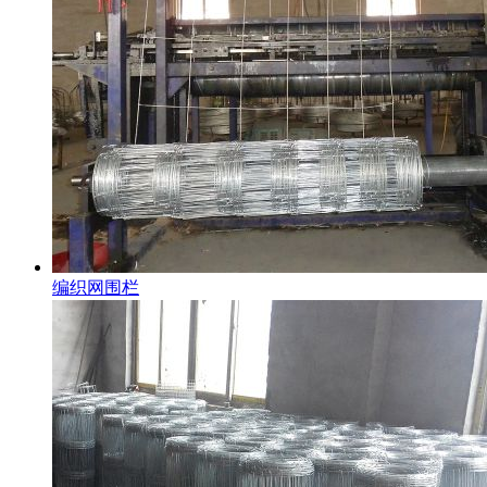
编织网围栏