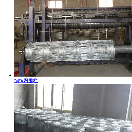
编织网围栏