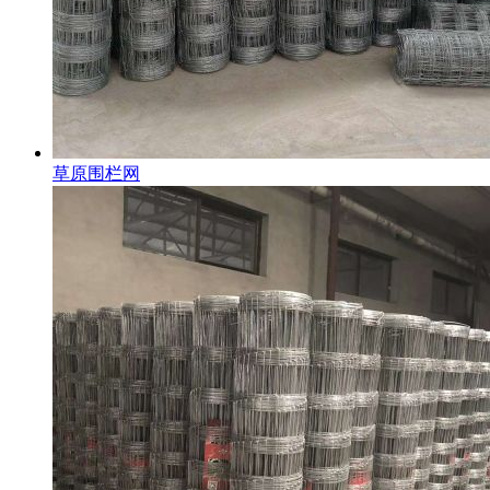
草原围栏网