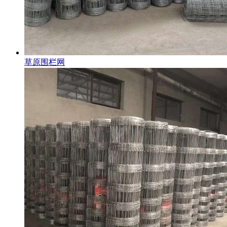
草原围栏网