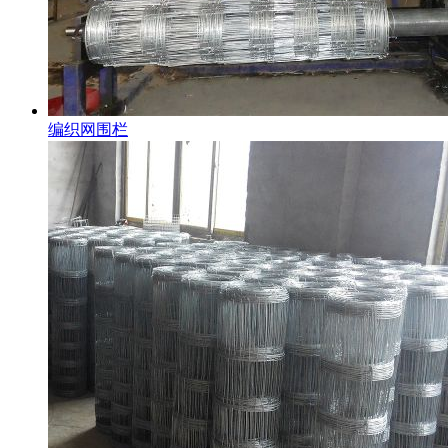
编织网围栏