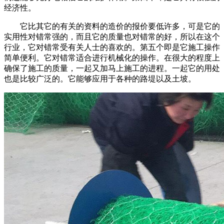
经济性。
它比其它的有关的资料的造价的报价要低许多，可是它的
实用性对错常强的，而且它的质量也对错常的好，所以在这个
行业，它对错常受有关人士的喜欢的。第五个即是它施工操作
简单便利。它对错常适合进行机械化的操作。在很大的程度上
确保了施工的质量，一起又加马上施工的进程。一起它的用处
也是比较广泛的。它能够应用于各种的路堤以及土坡。