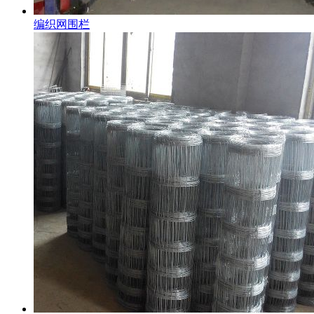
编织网围栏