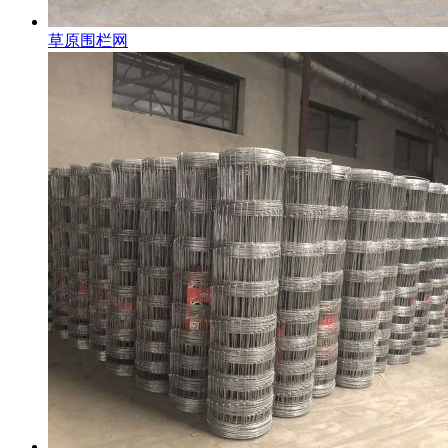
草原围栏网